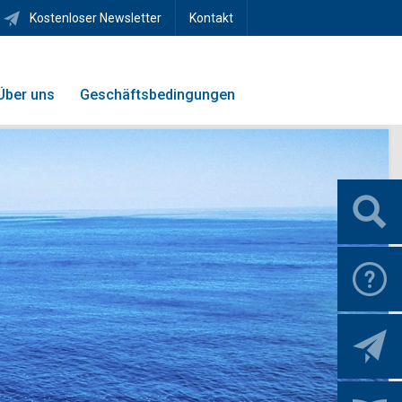
Kostenloser Newsletter
Kontakt
Über uns
Geschäftsbedingungen