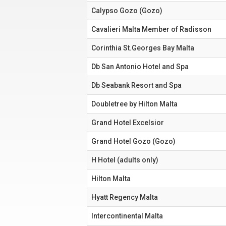
Calypso Gozo (Gozo)
Cavalieri Malta Member of Radisson
Corinthia St.Georges Bay Malta
Db San Antonio Hotel and Spa
Db Seabank Resort and Spa
Doubletree by Hilton Malta
Grand Hotel Excelsior
Grand Hotel Gozo (Gozo)
H Hotel (adults only)
Hilton Malta
Hyatt Regency Malta
Intercontinental Malta