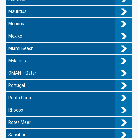
Mauritius
Menorca
Mexiko
Miami Beach
Mykonos
OMAN + Qatar
Portugal
Punta Cana
Rhodos
Rotes Meer
Sansibar