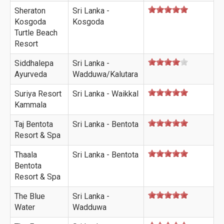
Sheraton
Sri Lanka -
Kosgoda
Kosgoda
Turtle Beach
Resort
Siddhalepa
Sri Lanka -
Ayurveda
Wadduwa/Kalutara
Suriya Resort
Sri Lanka - Waikkal
Kammala
Taj Bentota
Sri Lanka - Bentota
Resort & Spa
Thaala
Sri Lanka - Bentota
Bentota
Resort & Spa
The Blue
Sri Lanka -
Water
Wadduwa