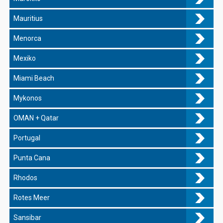
Mauritius
Menorca
Mexiko
Miami Beach
Mykonos
OMAN + Qatar
Portugal
Punta Cana
Rhodos
Rotes Meer
Sansibar