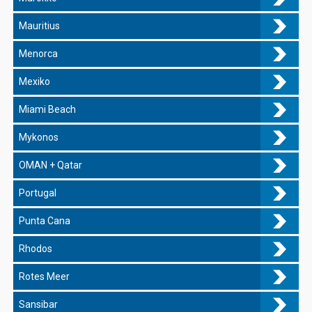
Mauritius
Menorca
Mexiko
Miami Beach
Mykonos
OMAN + Qatar
Portugal
Punta Cana
Rhodos
Rotes Meer
Sansibar