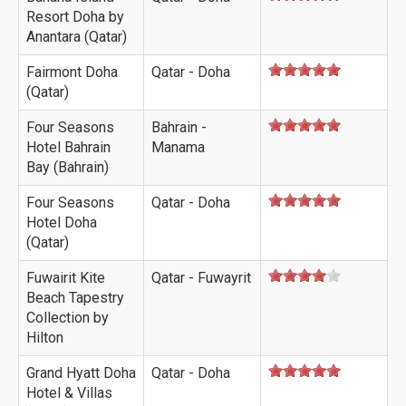
Resort Doha by
Anantara (Qatar)
Fairmont Doha
Qatar - Doha
(Qatar)
Four Seasons
Bahrain -
Hotel Bahrain
Manama
Bay (Bahrain)
Four Seasons
Qatar - Doha
Hotel Doha
(Qatar)
Fuwairit Kite
Qatar - Fuwayrit
Beach Tapestry
Collection by
Hilton
Grand Hyatt Doha
Qatar - Doha
Hotel & Villas