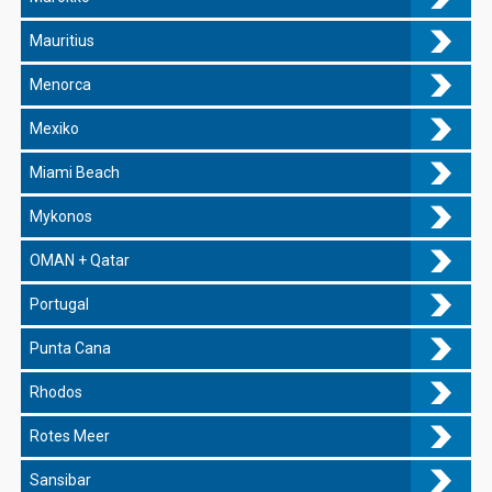
Mauritius
Menorca
Mexiko
Miami Beach
Mykonos
OMAN + Qatar
Portugal
Punta Cana
Rhodos
Rotes Meer
Sansibar