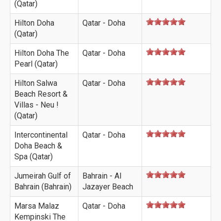
(Qatar)
Hilton Doha
Qatar - Doha
(Qatar)
Hilton Doha The
Qatar - Doha
Pearl (Qatar)
Hilton Salwa
Qatar - Doha
Beach Resort &
Villas - Neu !
(Qatar)
Intercontinental
Qatar - Doha
Doha Beach &
Spa (Qatar)
Jumeirah Gulf of
Bahrain - Al
Bahrain (Bahrain)
Jazayer Beach
Marsa Malaz
Qatar - Doha
Kempinski The