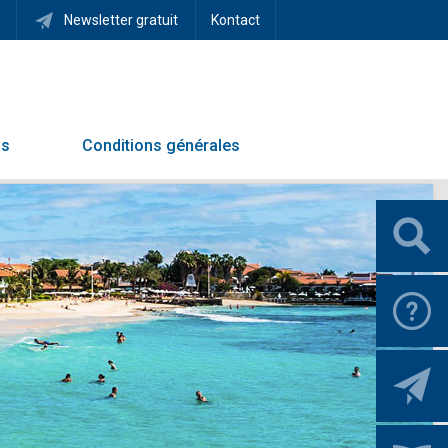
h
Newsletter gratuit
Kontact
ns
Conditions générales