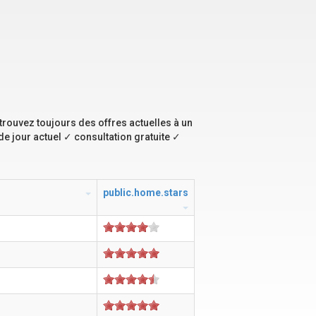
 trouvez toujours des offres actuelles à un
de jour actuel ✓ consultation gratuite ✓
public.home.stars