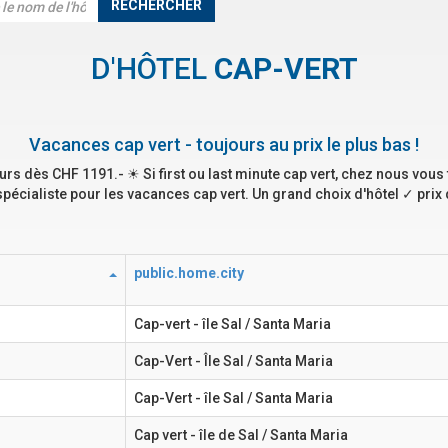
RECHERCHER
D'HÔTEL
CAP-VERT
Vacances cap vert - toujours au prix le plus bas !
ours dès CHF 1191.- ☀ Si first ou last minute cap vert, chez nous vous
spécialiste pour les vacances cap vert. Un grand choix d'hôtel ✓ prix 
public.home.city
Cap-vert - île Sal / Santa Maria
Cap-Vert - Île Sal / Santa Maria
Cap-Vert - île Sal / Santa Maria
Cap vert - île de Sal / Santa Maria