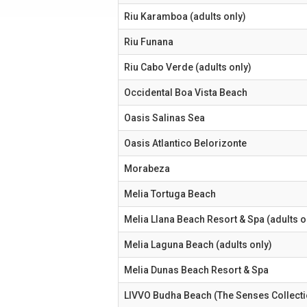
Riu Karamboa (adults only)
Riu Funana
Riu Cabo Verde (adults only)
Occidental Boa Vista Beach
Oasis Salinas Sea
Oasis Atlantico Belorizonte
Morabeza
Melia Tortuga Beach
Melia Llana Beach Resort & Spa (adults o
Melia Laguna Beach (adults only)
Melia Dunas Beach Resort & Spa
LIVVO Budha Beach (The Senses Collecti