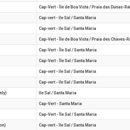
Cap-Vert - Île de Boa Vista / Praia das Dunas-Ra
Cap-vert - île Sal / Santa Maria
Cap-vert - île Sal / Santa Maria
Cap-Vert - Île de Boa Vista / Praia des Chaves-R
Cap-Vert - Île Sal / Santa Maria
Cap-Vert - Île Sal / Santa Maria
Cap-vert - île Sal / Santa Maria
Cap-vert - île Sal / Santa Maria
nly)
île Sal / Santa Maria
Cap-Vert - Santa Maria
Cap-Vert - Île Sal / Santa Maria
on)
Cap-vert - île Sal / Santa Maria