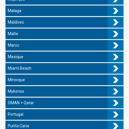
Malaga
Maldives
Malte
Maroc
Mexique
Miami Beach
Minorque
Mykonos
OMAN + Qatar
Portugal
Punta Cana