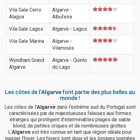
Vila Gale Cerro
Algarve -
Alagoa
Albufeira
Vila Gale Lagos
Algarve - Lagos
Vila Gale Marina
Algarve -
Vilamoura
Wyndham Grand
Algarve - Quinto
Algarve
do Lago
Les côtes de l’
Algarve
font partie des plus belles au
monde !
Les côtes de l’
Algarve
dans l’extrême sud du Portugal sont
caractérisées par de majestueuses falaises aux formes
étranges qui protègent d’interminables plages de sable
blond, de petites criques et de nombreuses grottes.
L’
Algarve
est très connue en tant que région idéale pour
passer l’hiver. Les hivers sont doux et les longues journées