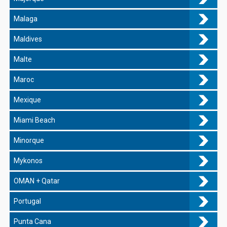
Malaga
Maldives
Malte
Maroc
Mexique
Miami Beach
Minorque
Mykonos
OMAN + Qatar
Portugal
Punta Cana