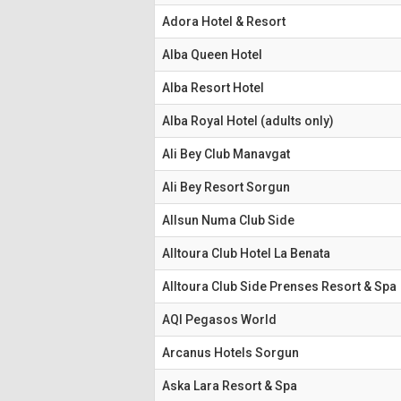
Adora Hotel & Resort
Alba Queen Hotel
Alba Resort Hotel
Alba Royal Hotel (adults only)
Ali Bey Club Manavgat
Ali Bey Resort Sorgun
Allsun Numa Club Side
Alltoura Club Hotel La Benata
Alltoura Club Side Prenses Resort & Spa
AQI Pegasos World
Arcanus Hotels Sorgun
Aska Lara Resort & Spa