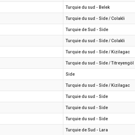
Turquie du sud - Belek
Turquie du sud - Side / Colakli
Turquie de Sud - Side
Turquie du sud - Side / Colakli
Turquie du sud - Side / Kizilagac
Turquie du sud - Side / Titreyengöl
Side
Turquie du sud - Side / Kizilagac
Turquie du sud - Side
Turquie du sud - Side
Turquie du sud - Side
Turquie de Sud - Lara