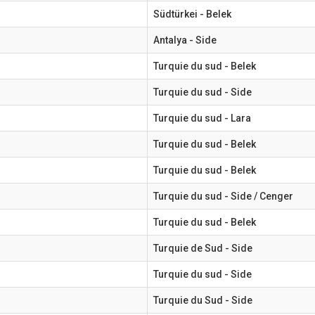
Südtürkei - Belek
Antalya - Side
Turquie du sud - Belek
Turquie du sud - Side
Turquie du sud - Lara
Turquie du sud - Belek
Turquie du sud - Belek
Turquie du sud - Side / Cenger
Turquie du sud - Belek
Turquie de Sud - Side
Turquie du sud - Side
Turquie du Sud - Side