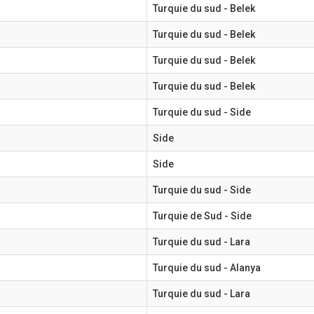
Turquie du sud - Belek
Turquie du sud - Belek
Turquie du sud - Belek
Turquie du sud - Belek
Turquie du sud - Side
Side
Side
Turquie du sud - Side
Turquie de Sud - Side
Turquie du sud - Lara
Turquie du sud - Alanya
Turquie du sud - Lara