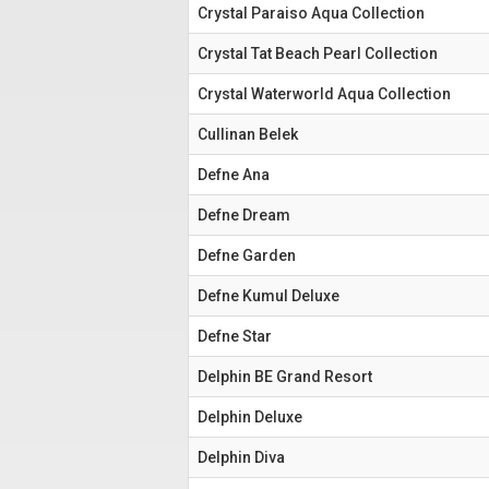
Crystal Paraiso Aqua Collection
Crystal Tat Beach Pearl Collection
Crystal Waterworld Aqua Collection
Cullinan Belek
Defne Ana
Defne Dream
Defne Garden
Defne Kumul Deluxe
Defne Star
Delphin BE Grand Resort
Delphin Deluxe
Delphin Diva