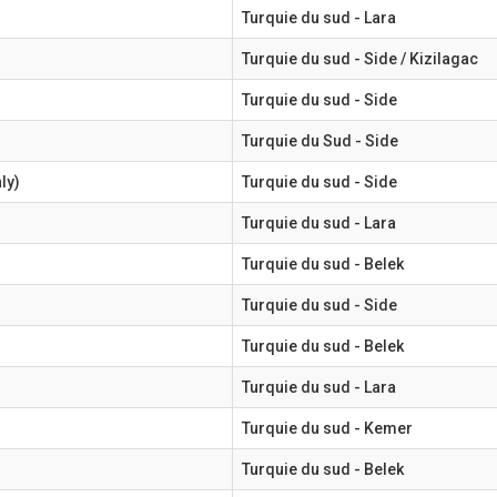
Turquie du sud - Lara
Turquie du sud - Side / Kizilagac
Turquie du sud - Side
Turquie du Sud - Side
ly)
Turquie du sud - Side
Turquie du sud - Lara
Turquie du sud - Belek
Turquie du sud - Side
Turquie du sud - Belek
Turquie du sud - Lara
Turquie du sud - Kemer
Turquie du sud - Belek