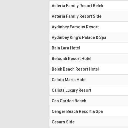
Asteria Family Resort Belek
Asteria Family Resort Side
Aydinbey Famous Resort
Aydinbey King's Palace & Spa
Baia Lara Hotel
Belconti Resort Hotel
Belek Beach Resort Hotel
Calido Maris Hotel
Calista Luxury Resort
Can Garden Beach
Cenger Beach Resort & Spa
Cesars Side