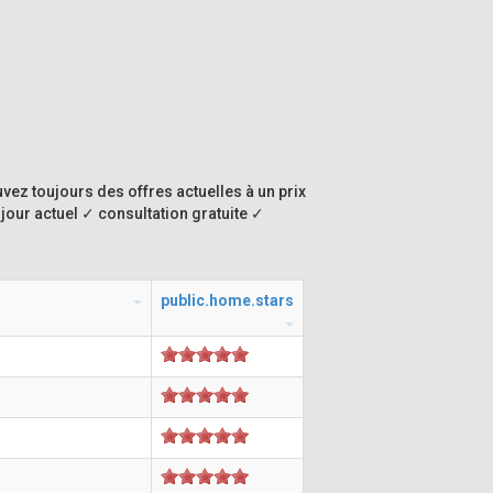
uvez toujours des offres actuelles à un prix
jour actuel ✓ consultation gratuite ✓
public.home.stars