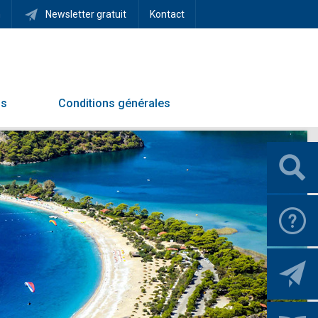
h
Newsletter gratuit
Kontact
ns
Conditions générales