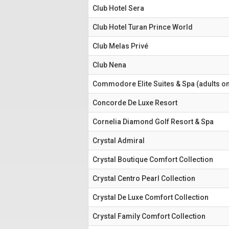
Club Hotel Sera
Club Hotel Turan Prince World
Club Melas Privé
Club Nena
Commodore Elite Suites & Spa (adults on
Concorde De Luxe Resort
Cornelia Diamond Golf Resort & Spa
Crystal Admiral
Crystal Boutique Comfort Collection
Crystal Centro Pearl Collection
Crystal De Luxe Comfort Collection
Crystal Family Comfort Collection