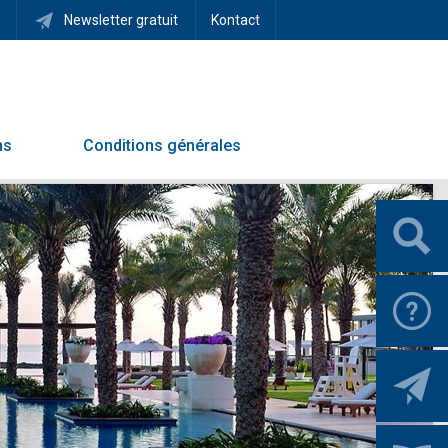
h
Newsletter gratuit
Kontact
ns
Conditions générales