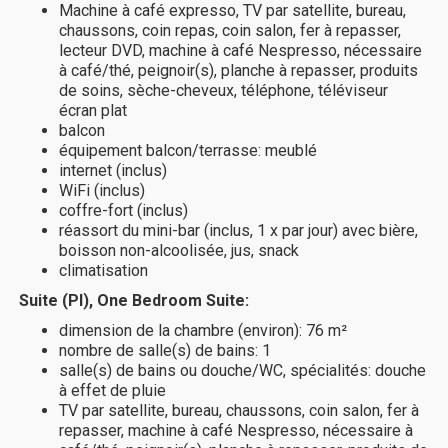
Machine à café expresso, TV par satellite, bureau,
chaussons, coin repas, coin salon, fer à repasser,
lecteur DVD, machine à café Nespresso, nécessaire
à café/thé, peignoir(s), planche à repasser, produits
de soins, sèche-cheveux, téléphone, téléviseur
écran plat
balcon
équipement balcon/terrasse: meublé
internet (inclus)
WiFi (inclus)
coffre-fort (inclus)
réassort du mini-bar (inclus, 1 x par jour) avec bière,
boisson non-alcoolisée, jus, snack
climatisation
Suite (PI), One Bedroom Suite:
dimension de la chambre (environ): 76 m²
nombre de salle(s) de bains: 1
salle(s) de bains ou douche/WC, spécialités: douche
à effet de pluie
TV par satellite, bureau, chaussons, coin salon, fer à
repasser, machine à café Nespresso, nécessaire à