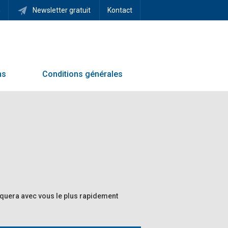
h
Newsletter gratuit
Kontact
ns
Conditions générales
iquera avec vous le plus rapidement