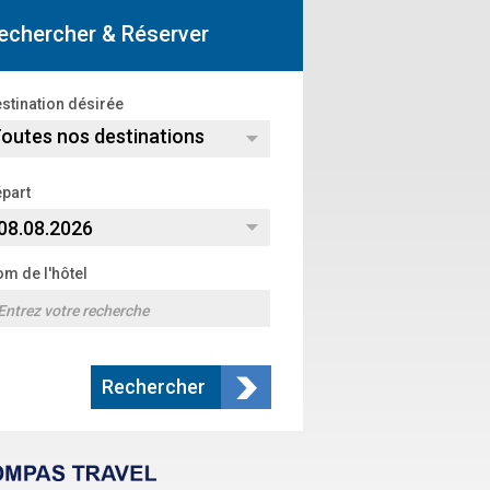
echercher & Réserver
stination désirée
outes nos destinations
part
m de l'hôtel
Rechercher