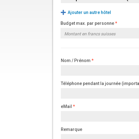
Ajouter un autre hôtel
Budget max. par personne
Nom / Prénom
Téléphone pendant la journée (importa
eMail
Remarque