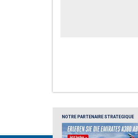
NOTRE PARTENAIRE STRATEGIQUE