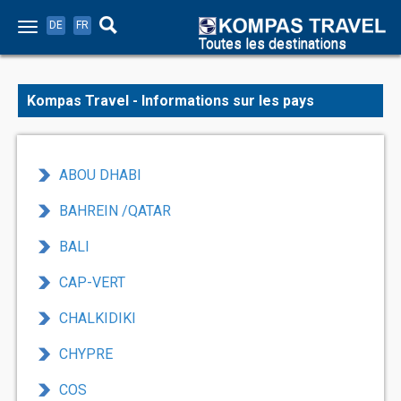
DE
FR
Toutes les destinations
Kompas Travel - Informations sur les pays
ABOU DHABI
BAHREIN /QATAR
BALI
CAP-VERT
CHALKIDIKI
CHYPRE
COS