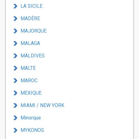
LA SICILE
MADÈRE
MAJORQUE
MALAGA
MALDIVES
MALTE
MAROC
MEXIQUE
MIAMI / NEW YORK
Minorque
MYKONOS