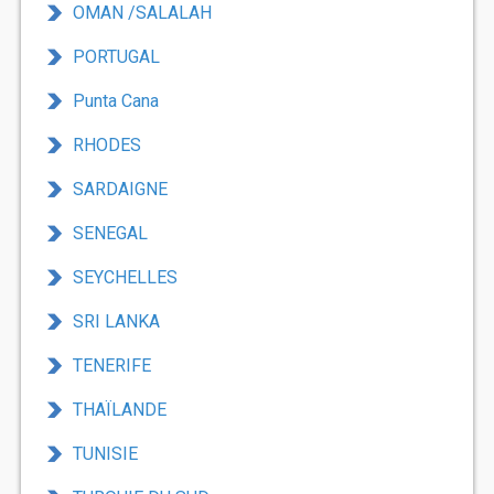
OMAN /SALALAH
PORTUGAL
Punta Cana
RHODES
SARDAIGNE
SENEGAL
SEYCHELLES
SRI LANKA
TENERIFE
THAÏLANDE
TUNISIE