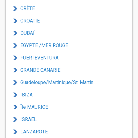
CRÈTE
CROATIE
DUBAÏ
EGYPTE /MER ROUGE
FUERTEVENTURA
GRANDE CANARIE
Guadeloupe/Martinique/St. Martin
IBIZA
Île MAURICE
ISRAEL
LANZAROTE