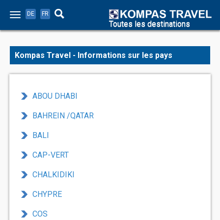
DE
FR
Toutes les destinations
Kompas Travel - Informations sur les pays
ABOU DHABI
BAHREIN /QATAR
BALI
CAP-VERT
CHALKIDIKI
CHYPRE
COS