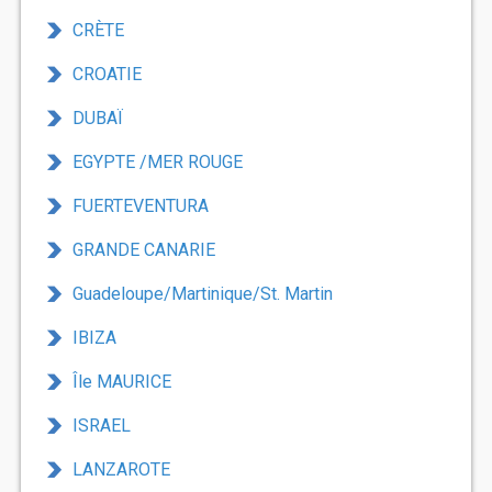
CRÈTE
CROATIE
DUBAÏ
EGYPTE /MER ROUGE
FUERTEVENTURA
GRANDE CANARIE
Guadeloupe/Martinique/St. Martin
IBIZA
Île MAURICE
ISRAEL
LANZAROTE