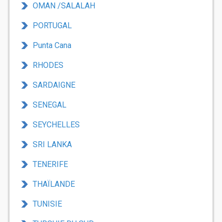
OMAN /SALALAH
PORTUGAL
Punta Cana
RHODES
SARDAIGNE
SENEGAL
SEYCHELLES
SRI LANKA
TENERIFE
THAÏLANDE
TUNISIE