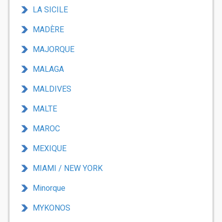
LA SICILE
MADÈRE
MAJORQUE
MALAGA
MALDIVES
MALTE
MAROC
MEXIQUE
MIAMI / NEW YORK
Minorque
MYKONOS