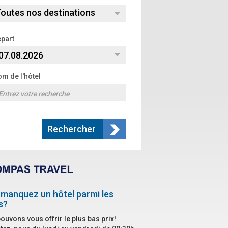
outes nos destinations
part
m de l'hôtel
Rechercher
manquez un hôtel parmi les
s?
ouvons vous offrir le plus bas prix!