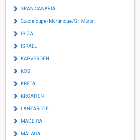
GRAN CANARIA
Guadeloupe/Martinique/St. Martin
IBIZA
ISRAEL
KAPVERDEN
KOS
KRETA
KROATIEN
LANZAROTE
MADEIRA
MALAGA