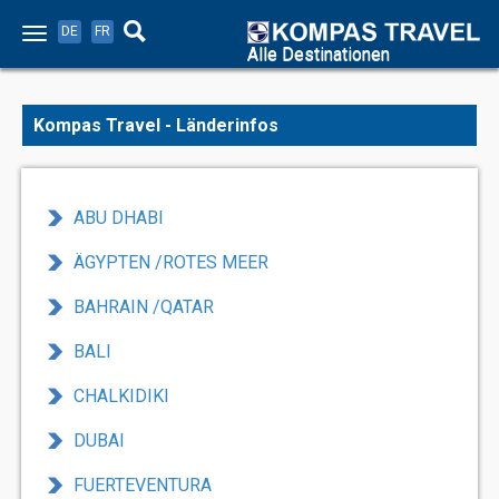
DE
FR
Alle Destinationen
Kompas Travel - Länderinfos
ABU DHABI
ÄGYPTEN /ROTES MEER
BAHRAIN /QATAR
BALI
CHALKIDIKI
DUBAI
FUERTEVENTURA