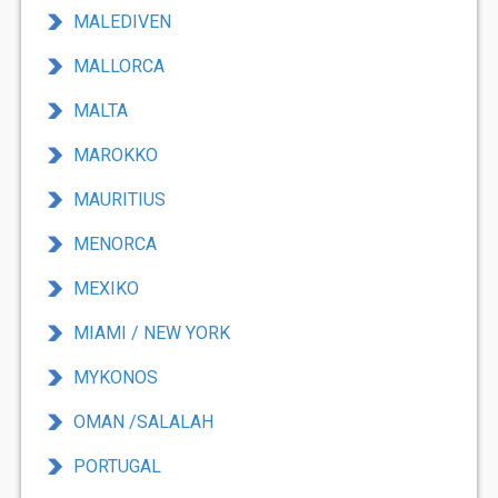
MALEDIVEN
MALLORCA
MALTA
MAROKKO
MAURITIUS
MENORCA
MEXIKO
MIAMI / NEW YORK
MYKONOS
OMAN /SALALAH
PORTUGAL