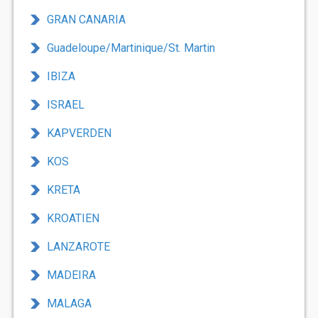
GRAN CANARIA
Guadeloupe/Martinique/St. Martin
IBIZA
ISRAEL
KAPVERDEN
KOS
KRETA
KROATIEN
LANZAROTE
MADEIRA
MALAGA