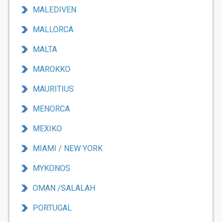
MALEDIVEN
MALLORCA
MALTA
MAROKKO
MAURITIUS
MENORCA
MEXIKO
MIAMI / NEW YORK
MYKONOS
OMAN /SALALAH
PORTUGAL