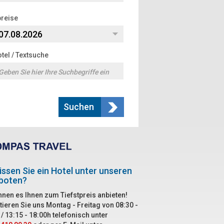
reise
tel / Textsuche
Suchen
ssen Sie ein Hotel unter unseren
boten?
nnen es Ihnen zum Tiefstpreis anbieten!
tieren Sie uns Montag - Freitag von 08:30 -
/ 13:15 - 18:00h telefonisch unter