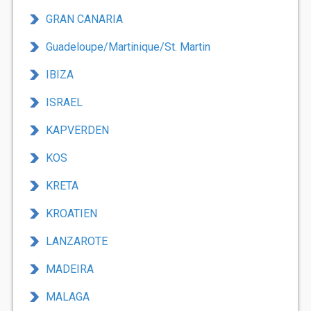
GRAN CANARIA
Guadeloupe/Martinique/St. Martin
IBIZA
ISRAEL
KAPVERDEN
KOS
KRETA
KROATIEN
LANZAROTE
MADEIRA
MALAGA