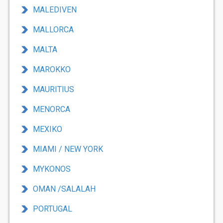
MALEDIVEN
MALLORCA
MALTA
MAROKKO
MAURITIUS
MENORCA
MEXIKO
MIAMI / NEW YORK
MYKONOS
OMAN /SALALAH
PORTUGAL