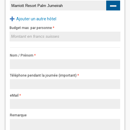
Ajouter un autre hôtel
Budget max. par personne
Nom / Prénom
Téléphone pendant la journée (important)
eMail
Remarque