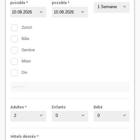
possible
possible
1 Semaine
Zurich
Bâle
Genève
Milan
Div.
Adultes
Enfants
Bébé
2
0
0
Hôtels désirés