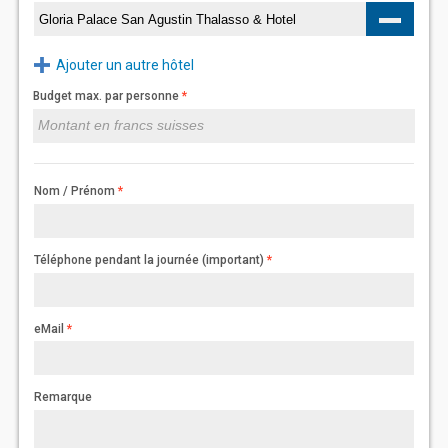
Ajouter un autre hôtel
Budget max. par personne
Nom / Prénom
Téléphone pendant la journée (important)
eMail
Remarque