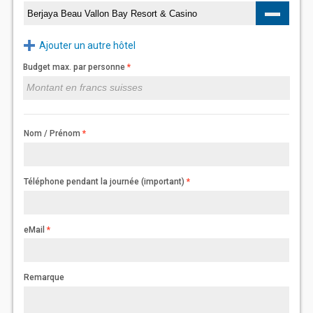
Ajouter un autre hôtel
Budget max. par personne
Nom / Prénom
Téléphone pendant la journée (important)
eMail
Remarque