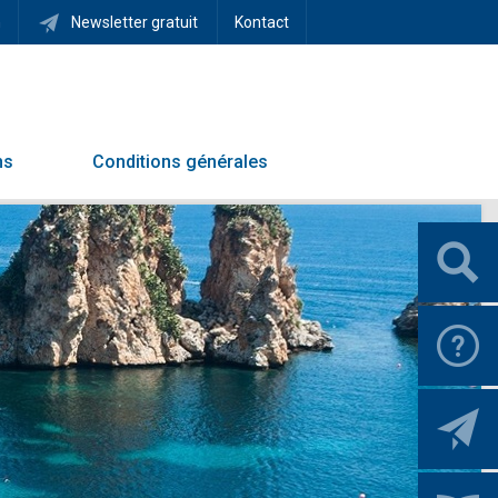
h
Newsletter gratuit
Kontact
ns
Conditions générales