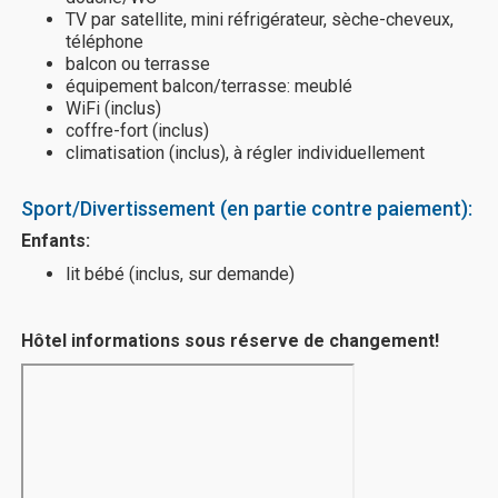
TV par satellite, mini réfrigérateur, sèche-cheveux,
téléphone
balcon ou terrasse
équipement balcon/terrasse: meublé
WiFi (inclus)
coffre-fort (inclus)
climatisation (inclus), à régler individuellement
Sport/Divertissement (en partie contre paiement):
Enfants:
lit bébé (inclus, sur demande)
Hôtel informations sous réserve de changement!