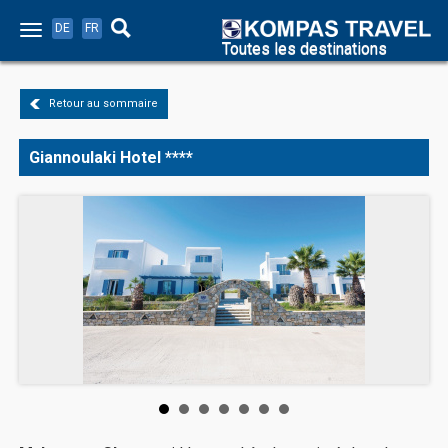
DE
FR
Toutes les destinations
Retour au sommaire
Giannoulaki Hotel ****