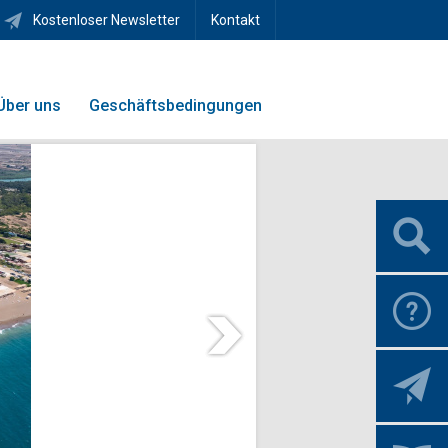
Kostenloser Newsletter
Kontakt
Über uns
Geschäftsbedingungen