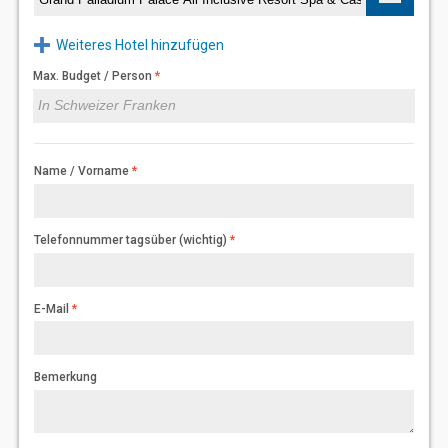
Weiteres Hotel hinzufügen
Max. Budget / Person
Name / Vorname
Telefonnummer tagsüber (wichtig)
E-Mail
Bemerkung