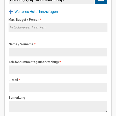
Weiteres Hotel hinzufügen
Max. Budget / Person
Name / Vorname
Telefonnummer tagsüber (wichtig)
E-Mail
Bemerkung