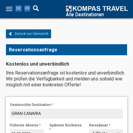
DE
FR
Alle Destinationen
Zurück zur Übersicht
Reservationsanfrage
Kostenlos und unverbindlich
Ihre Reservationsanfrage ist kostenlos und unverbindlich.
Wir prüfen die Verfügbarkeit und melden uns sobald wie
möglich mit einer konkreten Offerte!
Gewünschte Destination
Früheste Abreise
Späteste Rückreise
Reisedauer