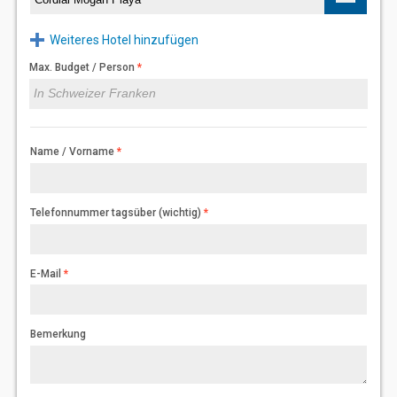
Weiteres Hotel hinzufügen
Max. Budget / Person
Name / Vorname
Telefonnummer tagsüber (wichtig)
E-Mail
Bemerkung