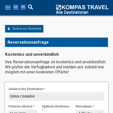
DE
FR
Alle Destinationen
Zurück zur Übersicht
Reservationsanfrage
Kostenlos und unverbindlich
Ihre Reservationsanfrage ist kostenlos und unverbindlich.
Wir prüfen die Verfügbarkeit und melden uns sobald wie
möglich mit einer konkreten Offerte!
Gewünschte Destination
Früheste Abreise
Späteste Rückreise
Reisedauer