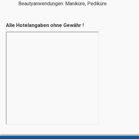
Beautyanwendungen: Maniküre, Pediküre
Alle Hotelangaben ohne Gewähr !