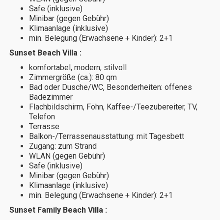
Safe (inklusive)
Minibar (gegen Gebühr)
Klimaanlage (inklusive)
min. Belegung (Erwachsene + Kinder): 2+1
Sunset Beach Villa :
komfortabel, modern, stilvoll
Zimmergröße (ca.): 80 qm
Bad oder Dusche/WC, Besonderheiten: offenes
Badezimmer
Flachbildschirm, Föhn, Kaffee-/Teezubereiter, TV,
Telefon
Terrasse
Balkon-/Terrassenausstattung: mit Tagesbett
Zugang: zum Strand
WLAN (gegen Gebühr)
Safe (inklusive)
Minibar (gegen Gebühr)
Klimaanlage (inklusive)
min. Belegung (Erwachsene + Kinder): 2+1
Sunset Family Beach Villa :