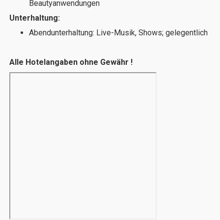
Beautyanwendungen
Unterhaltung:
Abendunterhaltung: Live-Musik, Shows; gelegentlich
Alle Hotelangaben ohne Gewähr !