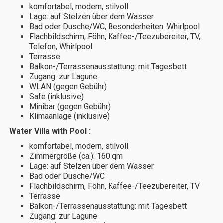
komfortabel, modern, stilvoll
Lage: auf Stelzen über dem Wasser
Bad oder Dusche/WC, Besonderheiten: Whirlpool
Flachbildschirm, Föhn, Kaffee-/Teezubereiter, TV,
Telefon, Whirlpool
Terrasse
Balkon-/Terrassenausstattung: mit Tagesbett
Zugang: zur Lagune
WLAN (gegen Gebühr)
Safe (inklusive)
Minibar (gegen Gebühr)
Klimaanlage (inklusive)
Water Villa with Pool :
komfortabel, modern, stilvoll
Zimmergröße (ca.): 160 qm
Lage: auf Stelzen über dem Wasser
Bad oder Dusche/WC
Flachbildschirm, Föhn, Kaffee-/Teezubereiter, TV
Terrasse
Balkon-/Terrassenausstattung: mit Tagesbett
Zugang: zur Lagune