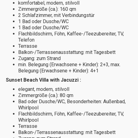
komfortabel, modern, stilvoll
Zimmergröße (ca.): 160 qm
2 Schlafzimmer, mit Verbindungstür
1 Bad oder Dusche/WC
1 Bad oder Dusche/WC
Flachbildschirm, Föhn, Kaffee-/Teezubereiter, TV,
Telefon
Terrasse
Balkon-/Terrassenausstattung: mit Tagesbett
Zugang: zum Strand
min. Belegung (Erwachsene + Kinder): 2+3, max.
Belegung (Erwachsene + Kinder): 4+1
Sunset Beach Villa with Jacuzzi :
elegant, modern, stilvoll
Zimmergröße (ca.): 80 qm
Bad oder Dusche/WC, Besonderheiten: Außenbad,
Whirlpool
Flachbildschirm, Föhn, Kaffee-/Teezubereiter, TV,
Whirlpool
Terrasse
Balkon-/Terrassenausstattung: mit Tagesbett