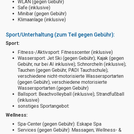
WLAN (gegen Gebühr)
Safe (inklusive)
Minibar (gegen Gebühr)
Klimaanlage (inklusive)
Sport/Unterhaltung (zum Teil gegen Gebühr):
Sport:
Fitness-/Aktivsport: Fitnesscenter (inklusive)
Wassersport: Jet Ski (gegen Gebühr); Kajak (gegen
Gebühr, nur bei AI inklusive); Schnorcheln (inklusive);
Tauchen (gegen Gebühr, PADI Tauchschule);
verschiedene nicht-motorisierte Wassersportarten
(gegen Gebühr); verschiedene motorisierte
Wassersportarten (gegen Gebühr)
Ballsport: Beachvolleyball (inklusive); Strandfußball
(inklusive)
sonstiges Sportangebot:
Wellness:
Spa-Center (gegen Gebühr): Eskape Spa
Services (gegen Gebühr): Massagen; Wellness- &