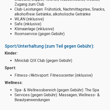
Zugang zum Club
Club-Leistungen: Frühstück, Nachmittagstee, Snacks,
alkoholfreie Getränke, alkoholische Getränke
WLAN (inklusive)
Safe (inklusive)
Klimaanlage (inklusive)
Roomservice (gegen Gebühr)
Sport/Unterhaltung (zum Teil gegen Gebühr):
Kinder:
Miniclub QIX Club (gegen Gebühr)
Sport:
Fitness-/Aktivsport: Fitnesscenter (inklusive)
Wellness:
Spa- & Wellnessbereich (gegen Gebühr): The Spa
Services (gegen Gebühr): Massagen; Wellness- &
Beautyanwendungen