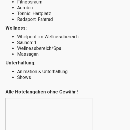
Fitnessraum
Aerobic
Tennis: Hartplatz
Radsport: Fahrrad
Wellness:
Whirlpool: im Wellnessbereich
Saunen: 1
Wellnessbereich/Spa
Massagen
Unterhaltung:
Animation & Unterhaltung
Shows
Alle Hotelangaben ohne Gewähr !