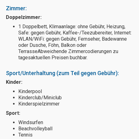
Zimmer:
Doppelzimmer:
1 Doppelbett, Klimaanlage: ohne Gebühr, Heizung,
Safe: gegen Gebühr, Kaffee-/Teezubereiter, Internet:
WLAN/WiFi: gegen Gebühr, Fernseher, Badewanne
oder Dusche, Föhn, Balkon oder
TerrasseAbweichende Zimmercodierungen zu
tagesaktuellen Preisen buchbar.
Sport/Unterhaltung (zum Teil gegen Gebühr):
Kinder:
Kinderpool
Kinderclub/Miniclub
Kinderspielzimmer
Sport:
Windsurfen
Beachvolleyball
Tennis