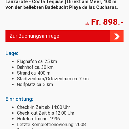
Lanzarote - Costa Tequise | Direkt am Meer, 400 m
von der beliebten Badebucht Playa de las Cucharas.
Fr. 898.-
ab
Zur Buchungsanfrage
Lage:
Flughafen ca. 25 km
Bahnhof ca. 30 km
Strand ca. 400 m
Stadtzentrum/Ortszentrum ca. 7 km
Golfplatz ca. 3 km
Einrichtung:
Check-in Zeit ab 14:00 Uhr
Check-out Zeit bis 12:00 Uhr
Hoteleröffnung: 1996
Letzte Komplettrenovierung: 2008