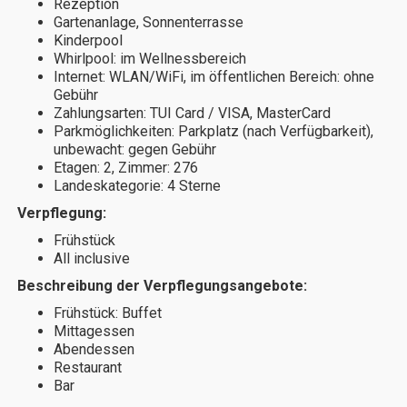
Rezeption
Gartenanlage, Sonnenterrasse
Kinderpool
Whirlpool: im Wellnessbereich
Internet: WLAN/WiFi, im öffentlichen Bereich: ohne
Gebühr
Zahlungsarten: TUI Card / VISA, MasterCard
Parkmöglichkeiten: Parkplatz (nach Verfügbarkeit),
unbewacht: gegen Gebühr
Etagen: 2, Zimmer: 276
Landeskategorie: 4 Sterne
Verpflegung:
Frühstück
All inclusive
Beschreibung der Verpflegungsangebote:
Frühstück: Buffet
Mittagessen
Abendessen
Restaurant
Bar