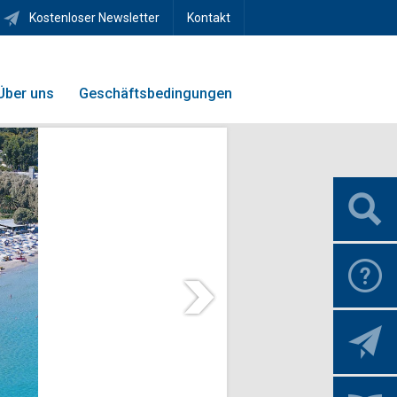
Kostenloser Newsletter
Kontakt
Über uns
Geschäftsbedingungen