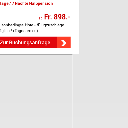
Tage / 7 Nächte Halbpension
Fr. 898.-
ab
isonbedingte Hotel- /Flugzuschläge
glich ! (Tagespreise)
Zur Buchungsanfrage