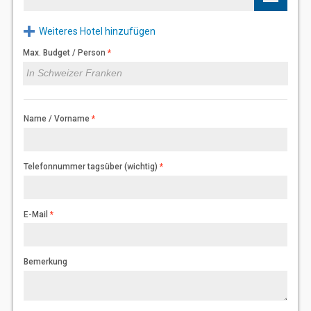
Weiteres Hotel hinzufügen
Max. Budget / Person
Name / Vorname
Telefonnummer tagsüber (wichtig)
E-Mail
Bemerkung