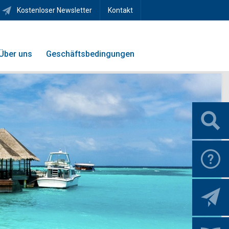
Kostenloser Newsletter
Kontakt
Über uns
Geschäftsbedingungen